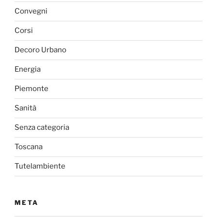
Convegni
Corsi
Decoro Urbano
Energia
Piemonte
Sanità
Senza categoria
Toscana
Tutelambiente
META