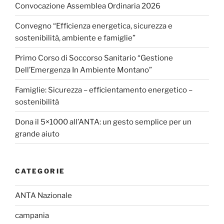
Convocazione Assemblea Ordinaria 2026
Convegno “Efficienza energetica, sicurezza e
sostenibilità, ambiente e famiglie”
Primo Corso di Soccorso Sanitario “Gestione
Dell’Emergenza In Ambiente Montano”
Famiglie: Sicurezza – efficientamento energetico –
sostenibilità
Dona il 5×1000 all’ANTA: un gesto semplice per un
grande aiuto
CATEGORIE
ANTA Nazionale
campania