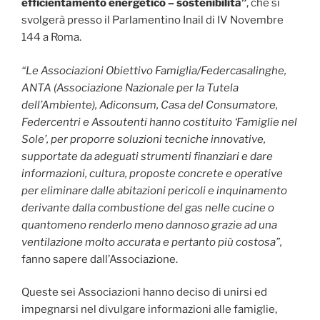
efficientamento energetico – sostenibilità”
, che si
svolgerà presso il Parlamentino Inail di IV Novembre
144 a Roma.
“Le Associazioni Obiettivo Famiglia/Federcasalinghe,
ANTA (Associazione Nazionale per la Tutela
dell’Ambiente), Adiconsum, Casa del Consumatore,
Federcentri e Assoutenti hanno costituito ‘Famiglie nel
Sole’, per proporre soluzioni tecniche innovative,
supportate da adeguati strumenti finanziari e dare
informazioni, cultura, proposte concrete e operative
per eliminare dalle abitazioni pericoli e inquinamento
derivante dalla combustione del gas nelle cucine o
quantomeno renderlo meno dannoso grazie ad una
ventilazione molto accurata e pertanto più costosa”,
fanno sapere dall’Associazione.
Queste sei Associazioni hanno deciso di unirsi ed
impegnarsi nel divulgare informazioni alle famiglie,