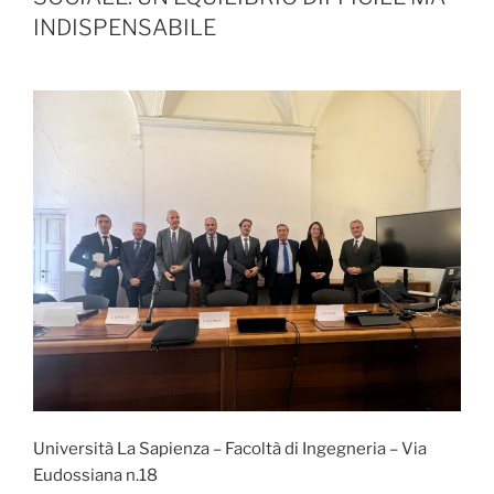
INDISPENSABILE
Università La Sapienza – Facoltà di Ingegneria – Via
Eudossiana n.18