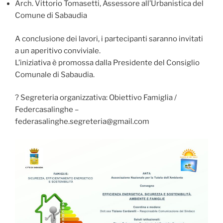
Arch. Vittorio Tomasetti, Assessore all’Urbanistica del
Comune di Sabaudia
A conclusione dei lavori, i partecipanti saranno invitati
a un aperitivo conviviale.
L’iniziativa è promossa dalla Presidente del Consiglio
Comunale di Sabaudia.
? Segreteria organizzativa: Obiettivo Famiglia /
Federcasalinghe –
federasalinghe.segreteria@gmail.com