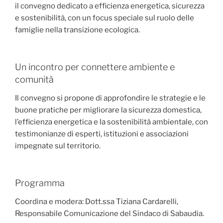
il convegno dedicato a efficienza energetica, sicurezza
e sostenibilità, con un focus speciale sul ruolo delle
famiglie nella transizione ecologica.
Un incontro per connettere ambiente e
comunità
Il convegno si propone di approfondire le strategie e le
buone pratiche per migliorare la sicurezza domestica,
l’efficienza energetica e la sostenibilità ambientale, con
testimonianze di esperti, istituzioni e associazioni
impegnate sul territorio.
Programma
Coordina e modera: Dott.ssa Tiziana Cardarelli,
Responsabile Comunicazione del Sindaco di Sabaudia.