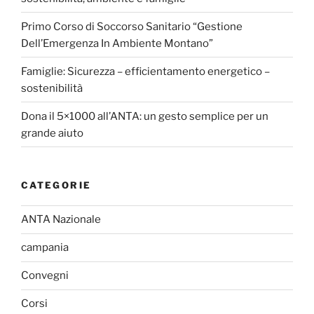
Primo Corso di Soccorso Sanitario “Gestione
Dell’Emergenza In Ambiente Montano”
Famiglie: Sicurezza – efficientamento energetico –
sostenibilità
Dona il 5×1000 all’ANTA: un gesto semplice per un
grande aiuto
CATEGORIE
ANTA Nazionale
campania
Convegni
Corsi