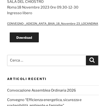
SALA DEL CHIOSTRO
Roma 18 Novembre 2023 0re 09.30-12-30
Ingresso libero
CONVEGNO-_ADICON_ANTA_BAIA_18_Novembre-23_LOCANDINA
Download
Cerca:
Cerca
ARTICOLI RECENTI
Convocazione Assemblea Ordinaria 2026
Convegno “Efficienza energetica, sicurezza e
sostenibilità, ambiente e famiglie”