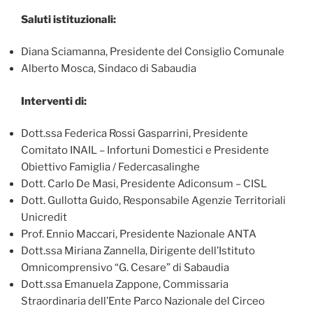
Saluti istituzionali:
Diana Sciamanna, Presidente del Consiglio Comunale
Alberto Mosca, Sindaco di Sabaudia
Interventi di:
Dott.ssa Federica Rossi Gasparrini, Presidente
Comitato INAIL – Infortuni Domestici e Presidente
Obiettivo Famiglia / Federcasalinghe
Dott. Carlo De Masi, Presidente Adiconsum – CISL
Dott. Gullotta Guido, Responsabile Agenzie Territoriali
Unicredit
Prof. Ennio Maccari, Presidente Nazionale ANTA
Dott.ssa Miriana Zannella, Dirigente dell’Istituto
Omnicomprensivo “G. Cesare” di Sabaudia
Dott.ssa Emanuela Zappone, Commissaria
Straordinaria dell’Ente Parco Nazionale del Circeo