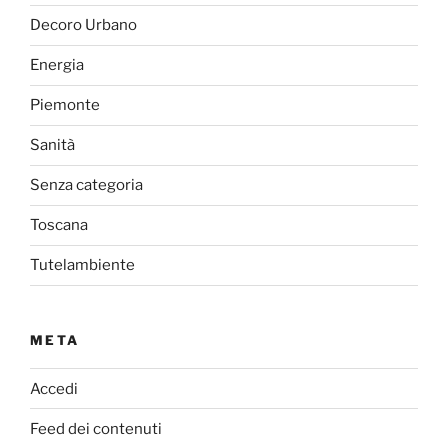
Decoro Urbano
Energia
Piemonte
Sanità
Senza categoria
Toscana
Tutelambiente
META
Accedi
Feed dei contenuti