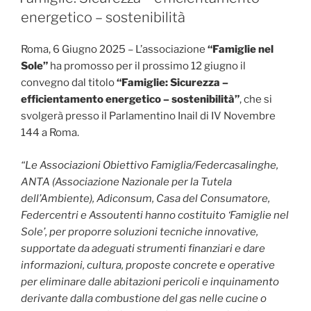
energetico – sostenibilità
Roma, 6 Giugno 2025 – L’associazione
“Famiglie nel
Sole”
ha promosso per il prossimo 12 giugno il
convegno dal titolo
“Famiglie: Sicurezza –
efficientamento energetico – sostenibilità”
, che si
svolgerà presso il Parlamentino Inail di IV Novembre
144 a Roma.
“Le Associazioni Obiettivo Famiglia/Federcasalinghe,
ANTA (Associazione Nazionale per la Tutela
dell’Ambiente), Adiconsum, Casa del Consumatore,
Federcentri e Assoutenti hanno costituito ‘Famiglie nel
Sole’, per proporre soluzioni tecniche innovative,
supportate da adeguati strumenti finanziari e dare
informazioni, cultura, proposte concrete e operative
per eliminare dalle abitazioni pericoli e inquinamento
derivante dalla combustione del gas nelle cucine o