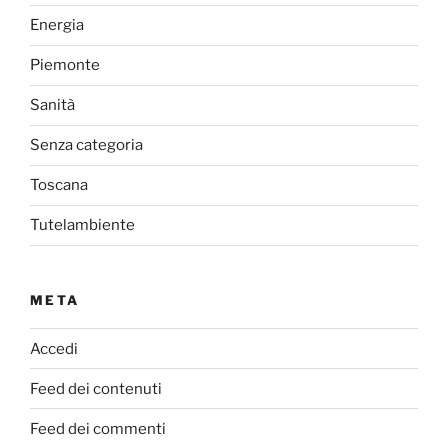
Energia
Piemonte
Sanità
Senza categoria
Toscana
Tutelambiente
META
Accedi
Feed dei contenuti
Feed dei commenti