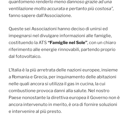
quantomeno renderlo meno dannoso grazie ad una
ventilazione molto accurata e pertanto più costosa”,
fanno sapere dall’Associazione.
Queste sei Associazioni hanno deciso di unirsi ed
impegnarsi nel divulgare informazioni alle famiglie,
costituendo la ATS
“Famiglie nel Sole”
, con un chiaro
riferimento alle energie rinnovabili, partendo proprio
dal fotovoltaico.
L’Italia è la più arretrata delle nazioni europee, insieme
a Romania e Grecia, per inquinamento delle abitazioni
nelle quali ancora si utilizza il gas in cucina, la cui
combustione provoca danni alla salute. Nel nostro
Paese nonostante la direttiva europea il Governo non è
ancora intervenuto in merito, è ora di fornire soluzioni
e intervenire al più presto.