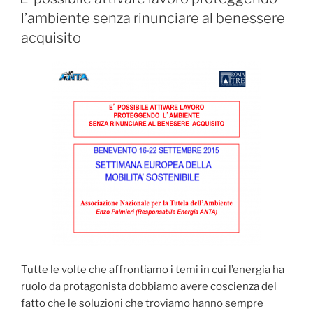
l’ambiente senza rinunciare al benessere
acquisito
Tutte le volte che affrontiamo i temi in cui l’energia ha
ruolo da protagonista dobbiamo avere coscienza del
fatto che le soluzioni che troviamo hanno sempre