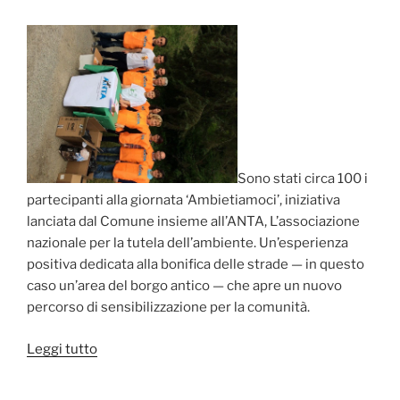
Sono stati circa 100 i
partecipanti alla giornata ‘Ambietiamoci’, iniziativa
lanciata dal Comune insieme all’ANTA, L’associazione
nazionale per la tutela dell’ambiente. Un’esperienza
positiva dedicata alla bonifica delle strade — in questo
caso un’area del borgo antico — che apre un nuovo
percorso di sensibilizzazione per la comunità.
“Manifestazione
Leggi tutto
‘Ambietiamoci’
ad