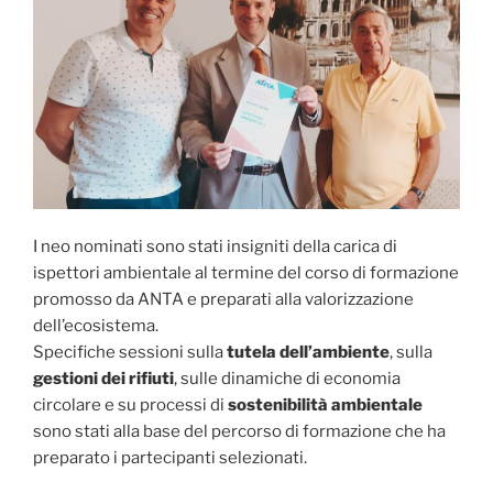
I neo nominati sono stati insigniti della carica di
ispettori ambientale al termine del corso di formazione
promosso da ANTA e preparati alla valorizzazione
dell’ecosistema.
Specifiche sessioni sulla
tutela dell’ambiente
, sulla
gestioni dei rifiuti
, sulle dinamiche di economia
circolare e su processi di
sostenibilità ambientale
sono stati alla base del percorso di formazione che ha
preparato i partecipanti selezionati.