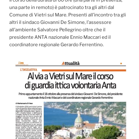
Il corso della durata di 60 ore (una parte in presenza,
una parte in remoto) è patrocinato tra gli altri dal
Comune di Vietri sul Mare. Presenti all’incontro tra gli
altri il sindaco Giovanni De Simone, l’assessore
all’ambiente Salvatore Pellegrino oltre che il
presidente ANTA nazionale Ennio Maccari ed il
coordinatore regionale Gerardo Ferrentino.