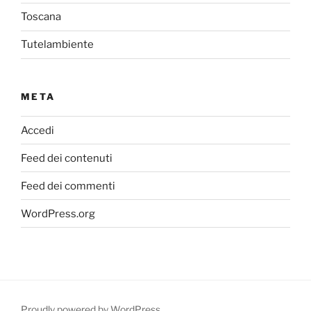
Toscana
Tutelambiente
META
Accedi
Feed dei contenuti
Feed dei commenti
WordPress.org
Proudly powered by WordPress