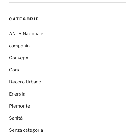
CATEGORIE
ANTA Nazionale
campania
Convegni
Corsi
Decoro Urbano
Energia
Piemonte
Sanità
Senza categoria