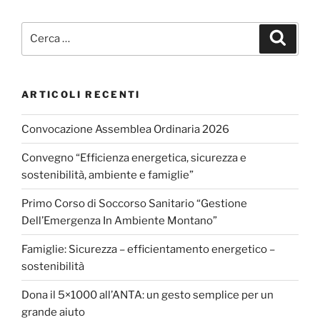
Cerca:
Cerca
ARTICOLI RECENTI
Convocazione Assemblea Ordinaria 2026
Convegno “Efficienza energetica, sicurezza e
sostenibilità, ambiente e famiglie”
Primo Corso di Soccorso Sanitario “Gestione
Dell’Emergenza In Ambiente Montano”
Famiglie: Sicurezza – efficientamento energetico –
sostenibilità
Dona il 5×1000 all’ANTA: un gesto semplice per un
grande aiuto