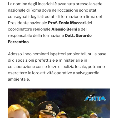
La nomina degli incarichi è avvenuta presso la sede
nazionale di Roma dove nell’occasione sono stati
consegnati degli attestati di formazione a firma del
Presidente nazionale
Prof. Ennio Maccari
del
coordinatore regionale
Alessio Berni
e del
responsabile della formazione
Dott. Gerardo
Ferrentino
.
Adesso i neo nominati ispettori ambientali, sulla base
di disposizioni prefettizie e ministeriali e in
collaborazione con le forze di polizia locale, potranno
esercitare le loro attività operative a salvaguardia
ambientale.