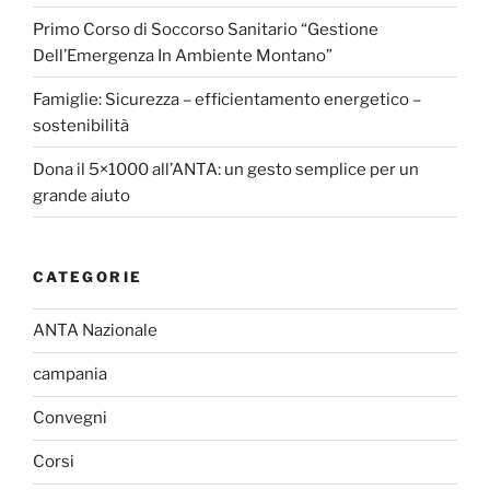
Primo Corso di Soccorso Sanitario “Gestione
Dell’Emergenza In Ambiente Montano”
Famiglie: Sicurezza – efficientamento energetico –
sostenibilità
Dona il 5×1000 all’ANTA: un gesto semplice per un
grande aiuto
CATEGORIE
ANTA Nazionale
campania
Convegni
Corsi