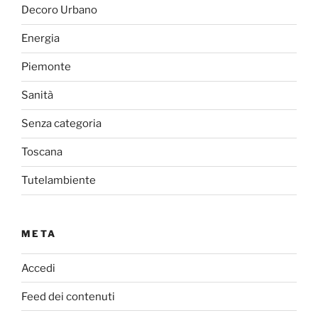
Decoro Urbano
Energia
Piemonte
Sanità
Senza categoria
Toscana
Tutelambiente
META
Accedi
Feed dei contenuti