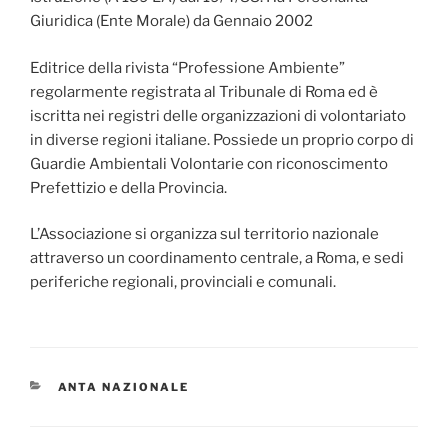
Giuridica (Ente Morale) da Gennaio 2002
Editrice della rivista “Professione Ambiente”
regolarmente registrata al Tribunale di Roma ed è
iscritta nei registri delle organizzazioni di volontariato
in diverse regioni italiane. Possiede un proprio corpo di
Guardie Ambientali Volontarie con riconoscimento
Prefettizio e della Provincia.
L’Associazione si organizza sul territorio nazionale
attraverso un coordinamento centrale, a Roma, e sedi
periferiche regionali, provinciali e comunali.
CATEGORIE
ANTA NAZIONALE