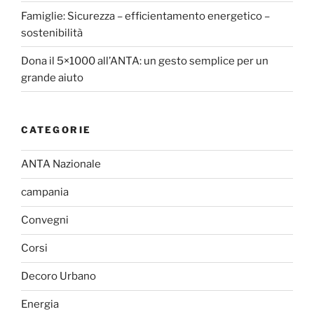
Famiglie: Sicurezza – efficientamento energetico –
sostenibilità
Dona il 5×1000 all’ANTA: un gesto semplice per un
grande aiuto
CATEGORIE
ANTA Nazionale
campania
Convegni
Corsi
Decoro Urbano
Energia