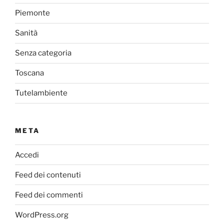
Piemonte
Sanità
Senza categoria
Toscana
Tutelambiente
META
Accedi
Feed dei contenuti
Feed dei commenti
WordPress.org